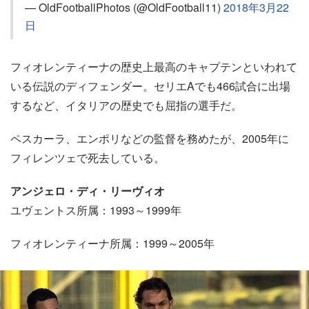
— OldFootballPhotos (@OldFootball11)
2018年3月22
日
フィオレンティーナの歴史上最高のキャプテンといわれて
いる伝説のディフェンダー。セリエAでも466試合に出場
するなど、イタリアの歴史でも屈指の選手だ。
ペスカーラ、エンポリなどの監督を務めたが、2005年に
フィレンツェで死去している。
アンジェロ・ディ・リーヴィオ
ユヴェントス所属：1993～1999年
フィオレンティーナ所属：1999～2005年