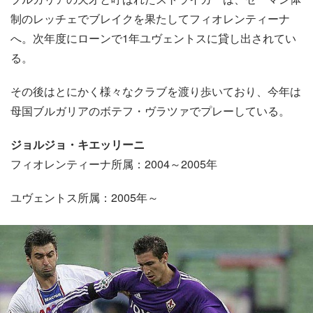
制のレッチェでブレイクを果たしてフィオレンティーナ
へ。次年度にローンで1年ユヴェントスに貸し出されてい
る。
その後はとにかく様々なクラブを渡り歩いており、今年は
母国ブルガリアのボテフ・ヴラツァでプレーしている。
ジョルジョ・キエッリーニ
フィオレンティーナ所属：2004～2005年
ユヴェントス所属：2005年～