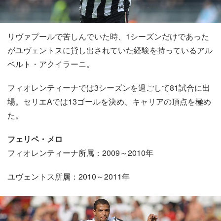
リヴァプールで苦しんでいた時、1シーズンだけであった
がユヴェントスに貸し出されていた経験を持っているアル
ベルト・アクイラーニ。
フィオレンティーナでは3シーズンを過ごして81試合に出
場。セリエAでは13ゴールを決め、キャリアの頂点を極め
た。
フェリペ・メロ
フィオレンティーナ所属：2009～2010年
ユヴェントス所属：2010～2011年