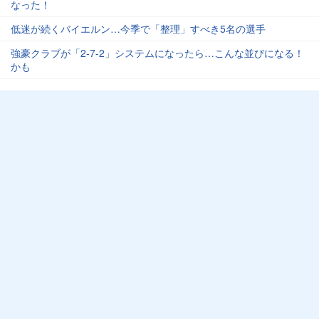
なった！
低迷が続くバイエルン…今季で「整理」すべき5名の選手
強豪クラブが「2-7-2」システムになったら…こんな並びになる！
かも