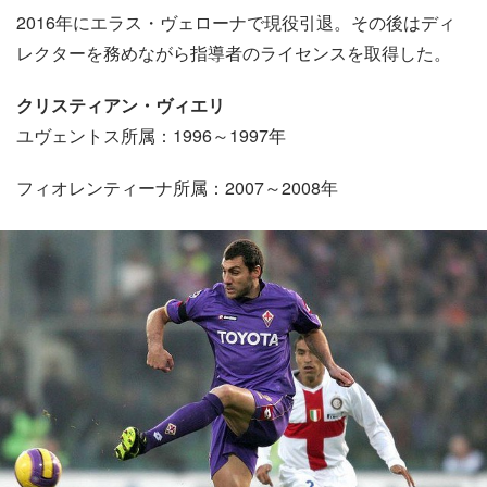
2016年にエラス・ヴェローナで現役引退。その後はディ
レクターを務めながら指導者のライセンスを取得した。
クリスティアン・ヴィエリ
ユヴェントス所属：1996～1997年
フィオレンティーナ所属：2007～2008年