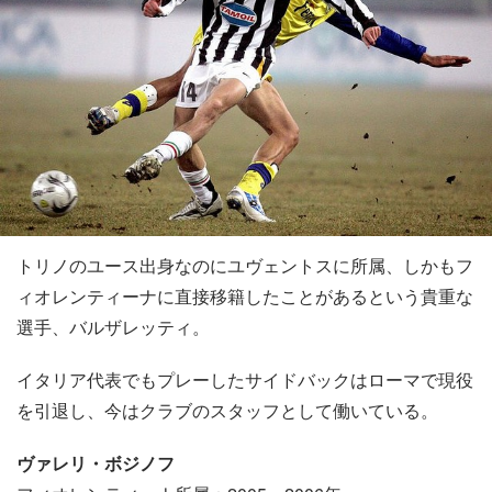
トリノのユース出身なのにユヴェントスに所属、しかもフ
ィオレンティーナに直接移籍したことがあるという貴重な
選手、バルザレッティ。
イタリア代表でもプレーしたサイドバックはローマで現役
を引退し、今はクラブのスタッフとして働いている。
ヴァレリ・ボジノフ