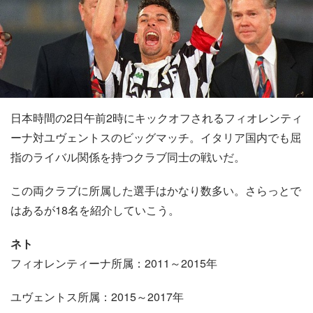
日本時間の2日午前2時にキックオフされるフィオレンティ
ーナ対ユヴェントスのビッグマッチ。イタリア国内でも屈
指のライバル関係を持つクラブ同士の戦いだ。
この両クラブに所属した選手はかなり数多い。さらっとで
はあるが18名を紹介していこう。
ネト
フィオレンティーナ所属：2011～2015年
ユヴェントス所属：2015～2017年