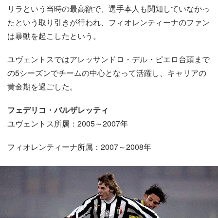
リラという当時の最高額で、選手本人も関知していなかっ
たという取り引きが行われ、フィオレンティーナのファン
は暴動を起こしたという。
ユヴェントスではアレッサンドロ・デル・ピエロ台頭まで
の5シーズンでチームの中心となって活躍し、キャリアの
黄金期を過ごした。
フェデリコ・バルザレッティ
ユヴェントス所属：2005～2007年
フィオレンティーナ所属：2007～2008年