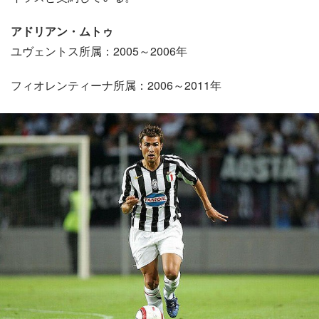
アドリアン・ムトゥ
ユヴェントス所属：2005～2006年
フィオレンティーナ所属：2006～2011年