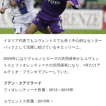
イタリア代表でもユヴェントスでも長く中心的なセンター
バックとして活躍し続けているキエッリーニ。
2004年にはリヴォルノとローマの共同保有からユヴェン
トスとフィオレンティーナの共同保有になり、1年だけア
ルテミオ・フランキでプレーしていた。
フアン・クアドラード
フィオレンティーナ所属：2012～2015年
ユヴェントス所属：2015年～