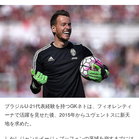
ブラジルU-21代表経験を持つGKネトは、フィオレンティ
ーナで活躍を見せた後、2015年からユヴェントスに新天
地を求めた。
しかしジャンルイージ・ブッフォンの牙城を崩すまでには