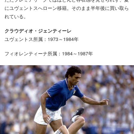
にユヴェントスへローン移籍。そのまま半年後に買い取ら
れている。
クラウディオ・ジェンティーレ
ユヴェントス所属：1973～1984年
フィオレンティーナ所属：1984～1987年