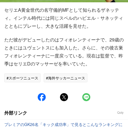
セリエA黄金世代の名守備的MFとして知られるザネッテ
ィ。インテル時代には同じスペルのハビエル・サネッティ
とともにプレーし、大きな活躍を見せた。
ただ彼がデビューしたのはフィオレンティーナで、29歳の
ときにはユヴェントスにも加入した。さらに、その後古巣
フィオレンティーナに一度戻っている。現在は監督で、昨
季はセリエDのマッサーゼを率いていた。
#スポーツニュース
#海外サッカーニュース
外部リンク
Qoly
プレミアのGK26名「キック成功率」で見るとこんなランキングに