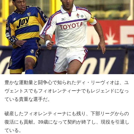
豊かな運動量と闘争心で知られたディ・リーヴィオは、ユ
ヴェントスでもフィオレンティーナでもレジェンドになっ
ている貴重な選手だ。
破産したフィオレンティーナにも残り、下部リーグからの
復活にも貢献。39歳になって契約が終了し、現役を引退し
ている。