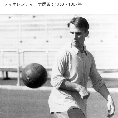
フィオレンティーナ所属：1958～1967年