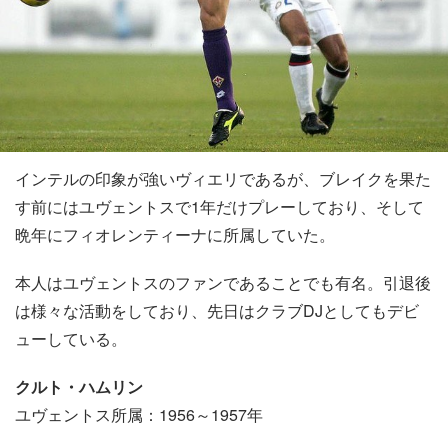
インテルの印象が強いヴィエリであるが、ブレイクを果た
す前にはユヴェントスで1年だけプレーしており、そして
晩年にフィオレンティーナに所属していた。
本人はユヴェントスのファンであることでも有名。引退後
は様々な活動をしており、先日はクラブDJとしてもデビ
ューしている。
クルト・ハムリン
ユヴェントス所属：1956～1957年