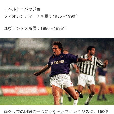
ロベルト・バッジョ
フィオレンティーナ所属：1985～1990年
ユヴェントス所属：1990～1995年
両クラブの因縁の一つにもなったファンタジスタ。150億