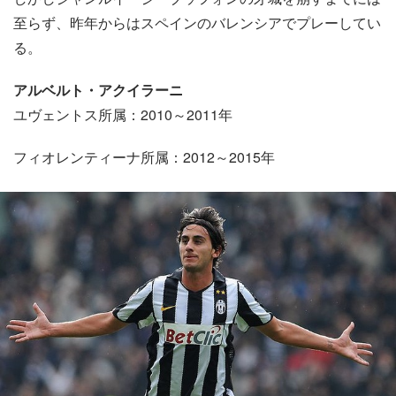
至らず、昨年からはスペインのバレンシアでプレーしてい
る。
アルベルト・アクイラーニ
ユヴェントス所属：2010～2011年
フィオレンティーナ所属：2012～2015年