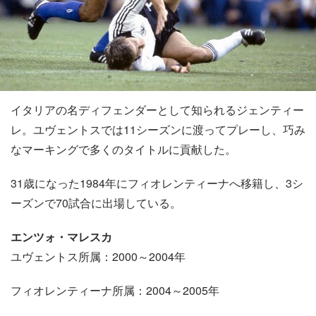
イタリアの名ディフェンダーとして知られるジェンティー
レ。ユヴェントスでは11シーズンに渡ってプレーし、巧み
なマーキングで多くのタイトルに貢献した。
31歳になった1984年にフィオレンティーナへ移籍し、3シ
ーズンで70試合に出場している。
エンツォ・マレスカ
ユヴェントス所属：2000～2004年
フィオレンティーナ所属：2004～2005年