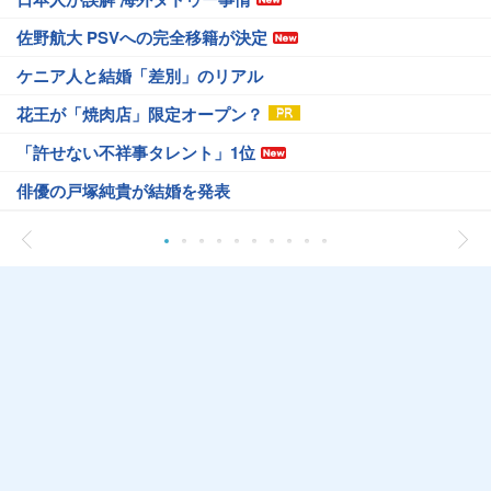
佐野航大 PSVへの完全移籍が決定
ケニア人と結婚「差別」のリアル
花王が「焼肉店」限定オープン？
「許せない不祥事タレント」1位
俳優の戸塚純貴が結婚を発表