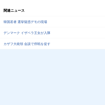
関連ニュース
韓国若者 選挙疑惑デモの現場
デンマーク イザベラ王女が入隊
カザフ大統領 会談で停戦を促す