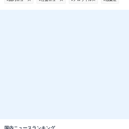
国内ニュースランキング