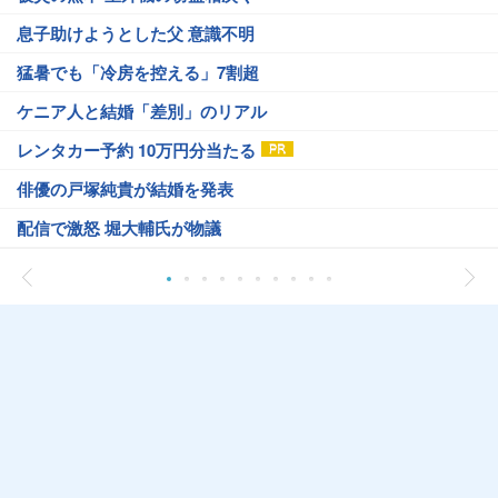
息子助けようとした父 意識不明
猛暑でも「冷房を控える」7割超
ケニア人と結婚「差別」のリアル
レンタカー予約 10万円分当たる
俳優の戸塚純貴が結婚を発表
配信で激怒 堀大輔氏が物議