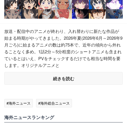
放送・配信中のアニメが終わり、入れ替わりに新たな作品が
始まる時期がやってきました。2026年夏(2026年6月～2026年9
月ごろ)に始まるアニメの数は約75本で、近年の傾向から外れ
ることなく多め。1話2分～5分程度のショートアニメも含まれ
ているとはいえ、PVをチェックするだけでも相当な時間を要
します。オリジナルアニメと
続きを読む
#海外ニュース
#海外総合ニュース
海外ニュースランキング