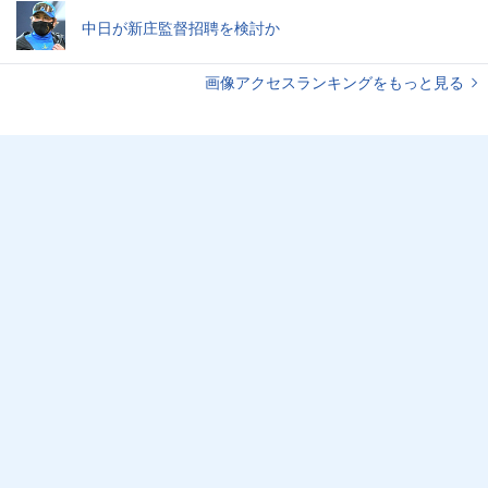
中日が新庄監督招聘を検討か
画像アクセスランキングをもっと見る