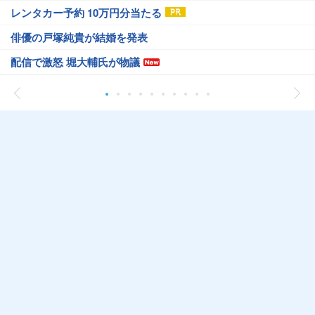
レンタカー予約 10万円分当たる
俳優の戸塚純貴が結婚を発表
配信で激怒 堀大輔氏が物議