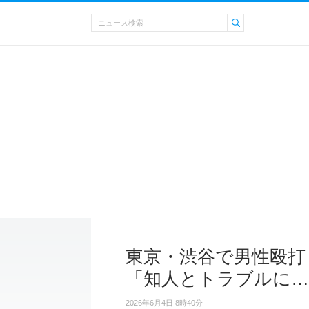
東京・渋谷で男性殴打
「知人とトラブルに…
2026年6月4日 8時40分