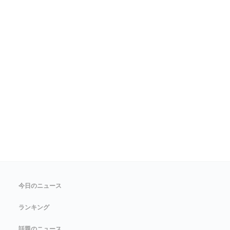
今日のニュース
ランキング
話題のニュース