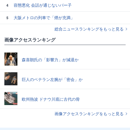
容態悪化 会話が通じないパー子
4
大阪メトロの列車で「煙が充満」
5
総合ニュースランキングをもっと見る
画像アクセスランキング
森喜朗氏の「影響力」が減退か
巨人のベテラン左腕が「密会」か
欧州熱波 ドナウ川底に古代の骨
画像アクセスランキングをもっと見る