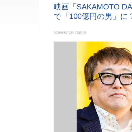
映画「SAKAMOTO 
で「100億円の男」に
2026年5月2日 17時0分