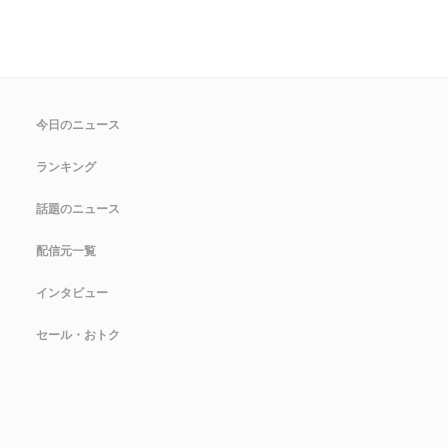
今日のニュース
ランキング
話題のニュース
配信元一覧
インタビュー
セール・おトク