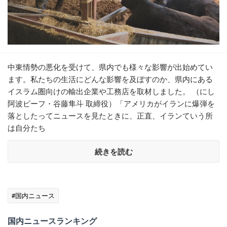
中東情勢の悪化を受けて、県内でも様々な影響が出始めてい
ます。私たちの生活にどんな影響を及ぼすのか、県内にある
イスラム圏向けの輸出企業や工務店を取材しました。 （にし
阿波ビーフ・谷藤隼斗 取締役）「アメリカがイランに爆弾を
落としたってニュースを見たときに、正直、イランていう所
は自分たち
続きを読む
#国内ニュース
国内ニュースランキング