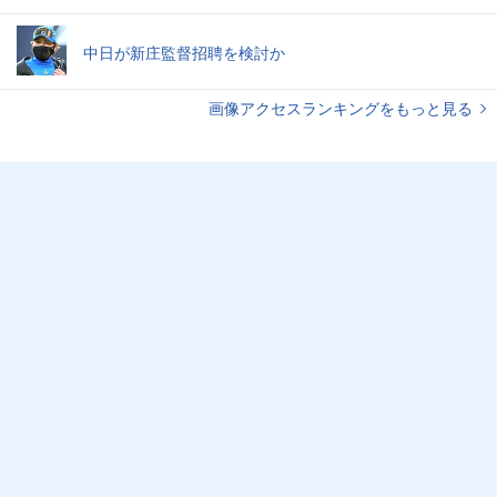
中日が新庄監督招聘を検討か
画像アクセスランキングをもっと見る