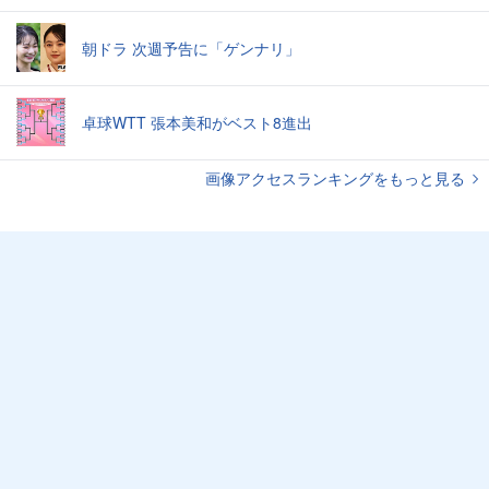
朝ドラ 次週予告に「ゲンナリ」
卓球WTT 張本美和がベスト8進出
画像アクセスランキングをもっと見る