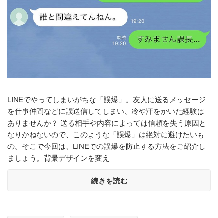
LINEでやってしまいがちな「誤爆」。友人に送るメッセージ
を仕事仲間などに誤送信してしまい、冷や汗をかいた経験は
ありませんか？ 送る相手や内容によっては信頼を失う原因と
なりかねないので、このような「誤爆」は絶対に避けたいも
の。そこで今回は、LINEでの誤爆を防止する方法をご紹介し
ましょう。背景デザインを変え
続きを読む