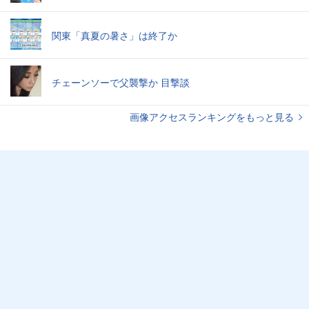
関東「真夏の暑さ」は終了か
チェーンソーで父襲撃か 目撃談
画像アクセスランキングをもっと見る