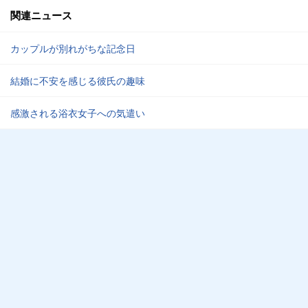
関連ニュース
カップルが別れがちな記念日
結婚に不安を感じる彼氏の趣味
感激される浴衣女子への気遣い