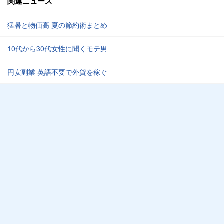
関連ニュース
猛暑と物価高 夏の節約術まとめ
10代から30代女性に聞くモテ男
円安副業 英語不要で外貨を稼ぐ