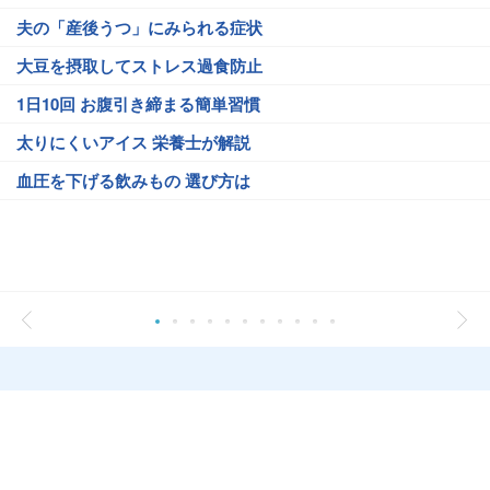
夫の「産後うつ」にみられる症状
大豆を摂取してストレス過食防止
1日10回 お腹引き締まる簡単習慣
太りにくいアイス 栄養士が解説
血圧を下げる飲みもの 選び方は