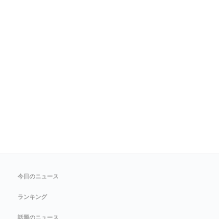
今日のニュース
ランキング
話題のニュース