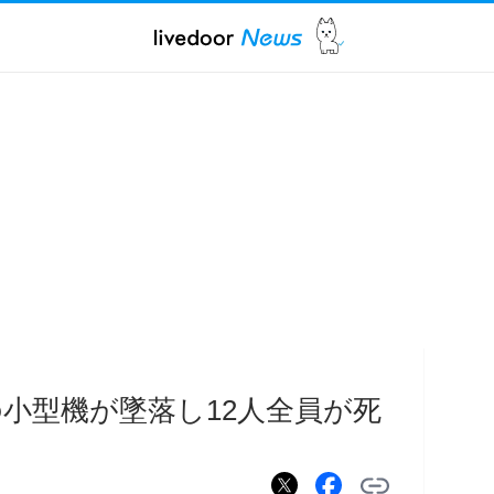
小型機が墜落し12人全員が死