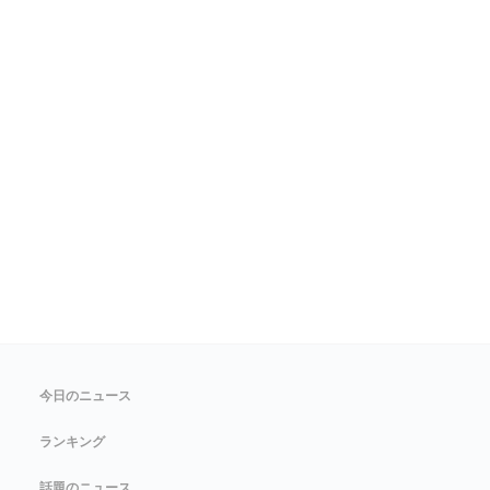
今日のニュース
ランキング
話題のニュース