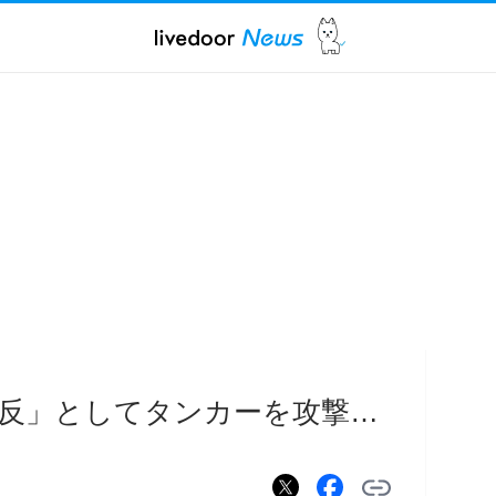
反」としてタンカーを攻撃…