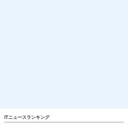
ITニュースランキング