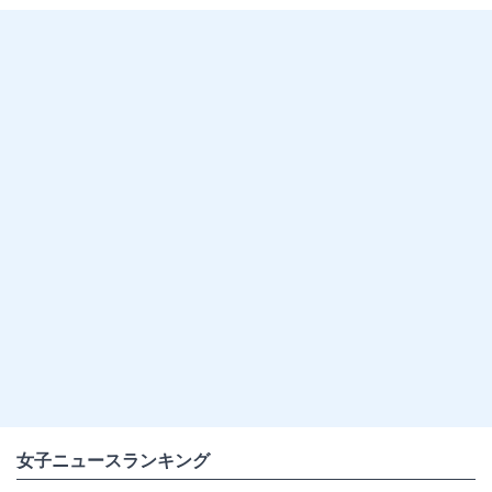
女子ニュースランキング