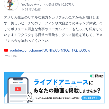
YouTube チャンネル登録者数 10.90万人
1468 本の動画
アメリカ生活のリアルな魅力をカリフォルニアからお届けしま
す！美しいビーチでのサーフィンや大自然でのキャンプ体験、そ
してボリューム満点な食事やローカルフードもたっぷり紹介して
います！ワクワクする日常の冒険や、グルメ情報を通して、アメ
リカの今を味わってください。
youtube.com/channel/UCNHpCbrN3Ozh1lQJtcO3Jig
YouTube