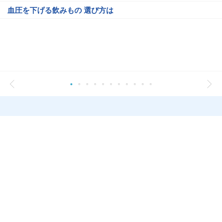
血圧を下げる飲みもの 選び方は