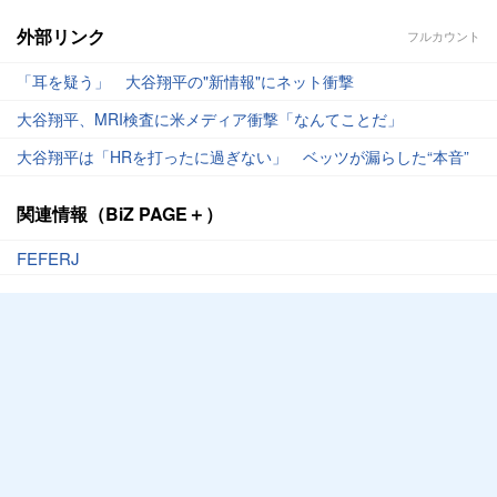
外部リンク
フルカウント
「耳を疑う」 大谷翔平の"新情報"にネット衝撃
大谷翔平、MRI検査に米メディア衝撃「なんてことだ」
大谷翔平は「HRを打ったに過ぎない」 ベッツが漏らした“本音”
関連情報（BiZ PAGE＋）
FEFERJ