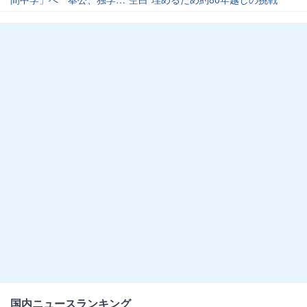
国内ニュースランキング