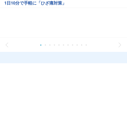
1日10分で手軽に「ひざ痛対策」