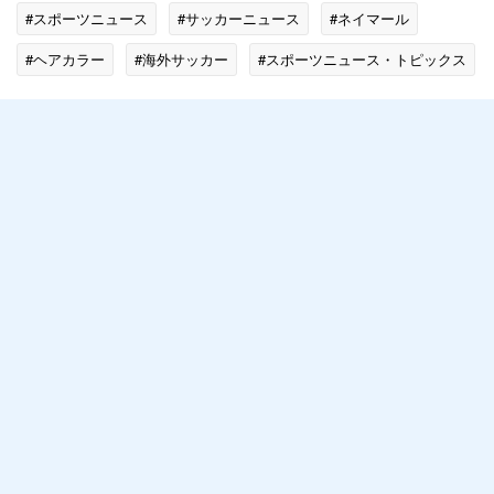
#スポーツニュース
#サッカーニュース
#ネイマール
#ヘアカラー
#海外サッカー
#スポーツニュース・トピックス