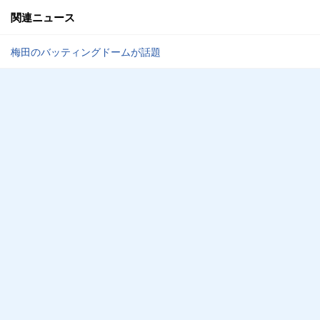
関連ニュース
梅田のバッティングドームが話題