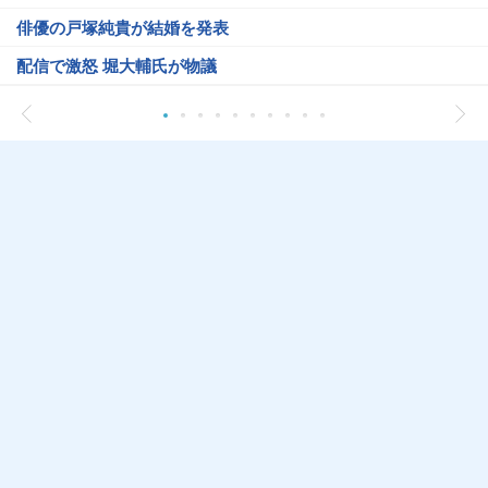
俳優の戸塚純貴が結婚を発表
配信で激怒 堀大輔氏が物議