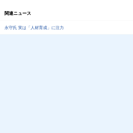
関連ニュース
永守氏 実は「人材育成」に注力