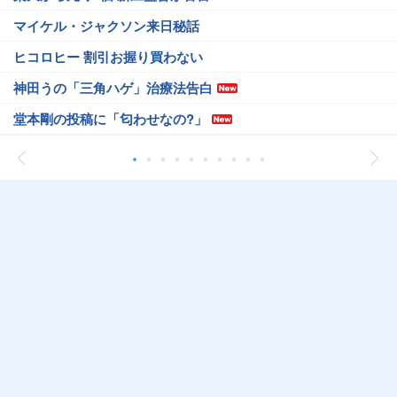
マイケル・ジャクソン来日秘話
ヒコロヒー 割引お握り買わない
神田うの「三角ハゲ」治療法告白
堂本剛の投稿に「匂わせなの?」