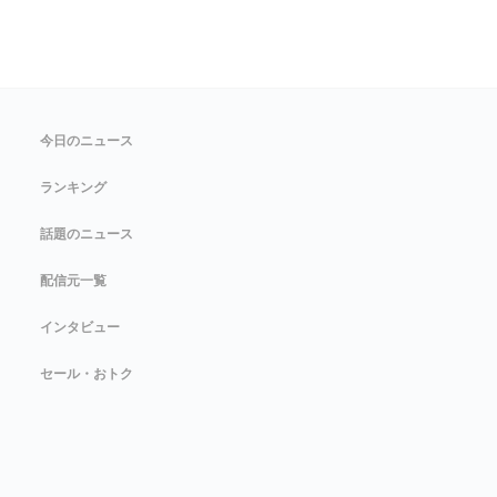
今日のニュース
ランキング
話題のニュース
配信元一覧
インタビュー
セール・おトク