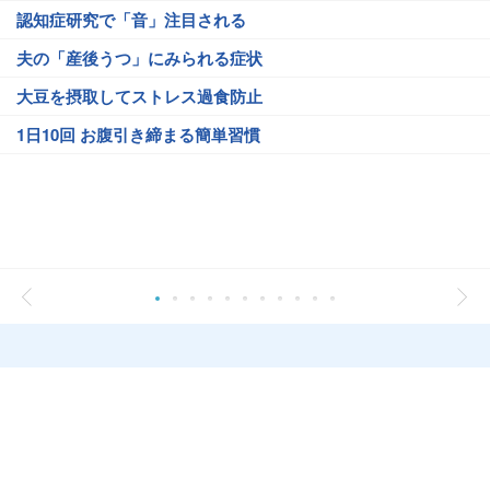
認知症研究で「音」注目される
夫の「産後うつ」にみられる症状
大豆を摂取してストレス過食防止
1日10回 お腹引き締まる簡単習慣