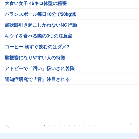
大食い女子 46キロ体型の秘密
バランスボール毎日10分で20kg減
躁状態引き起こしかねないNG行動
キウイを食べる際の3つの注意点
コーヒー 朝すぐ飲むのはダメ?
脳梗塞になりやすい人の特徴
アトピーで「汚い」扱いされ苦悩
認知症研究で「音」注目される