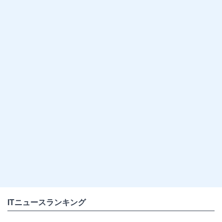
ITニュースランキング