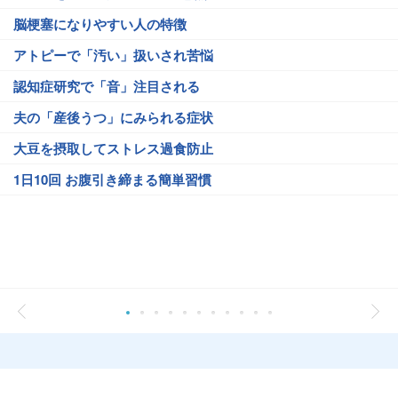
脳梗塞になりやすい人の特徴
アトピーで「汚い」扱いされ苦悩
認知症研究で「音」注目される
夫の「産後うつ」にみられる症状
大豆を摂取してストレス過食防止
1日10回 お腹引き締まる簡単習慣