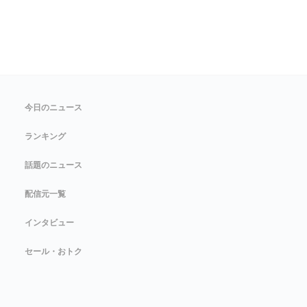
今日のニュース
ランキング
話題のニュース
配信元一覧
インタビュー
セール・おトク