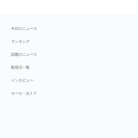
今日のニュース
ランキング
話題のニュース
配信元一覧
インタビュー
セール・おトク