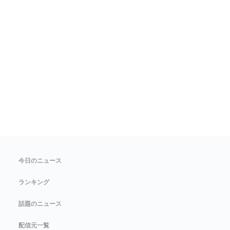
今日のニュース
ランキング
話題のニュース
配信元一覧