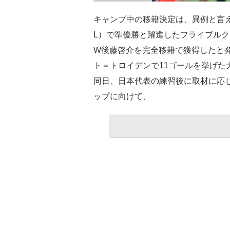
キャンプ中の移籍決定は、異例と言
L）で準優勝と躍進したフライブルク
W後藤啓介を完全移籍で獲得したと
ト＝トロイデンで11ゴールを挙げた
同日、日本代表の練習後に取材に応じ
ップに向けて、