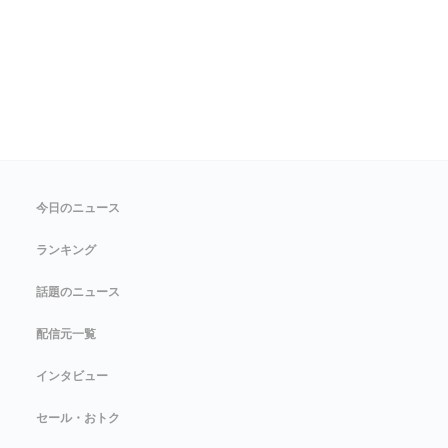
今日のニュース
ランキング
話題のニュース
配信元一覧
インタビュー
セール・おトク