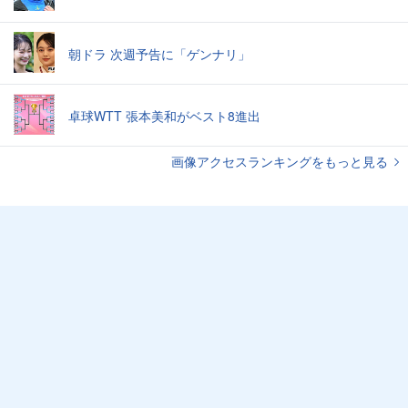
朝ドラ 次週予告に「ゲンナリ」
卓球WTT 張本美和がベスト8進出
画像アクセスランキングをもっと見る