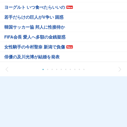
ヨーグルト いつ食べたらいいの
若手だらけの巨人がV争い 困惑
韓国サッカー協 邦人に性接待か
FIFA会長 愛人へ多額の金銭疑惑
女性騎手の今村聖奈 新潟で負傷
俳優の及川光博が結婚を発表