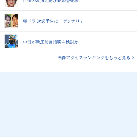
俳優の及川光博が結婚を発表
朝ドラ 次週予告に「ゲンナリ」
中日が新庄監督招聘を検討か
画像アクセスランキングをもっと見る