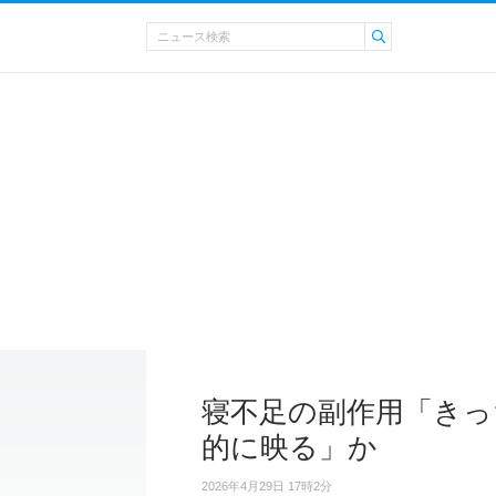
寝不足の副作用「きっ
的に映る」か
2026年4月29日 17時2分