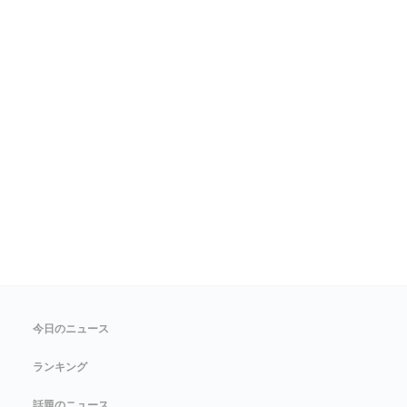
今日のニュース
ランキング
話題のニュース