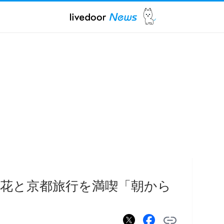
花と京都旅行を満喫「朝から