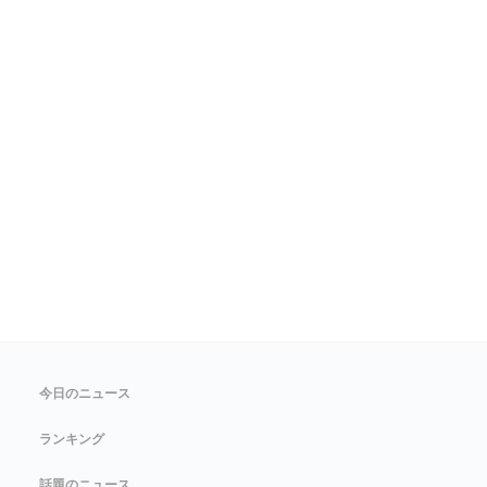
今日のニュース
ランキング
話題のニュース