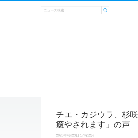
チエ・カジウラ、杉咲
癒やされます」の声
2026年4月23日 17時12分