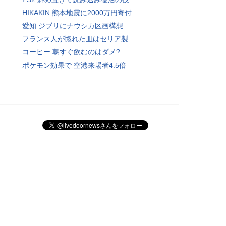
HIKAKIN 熊本地震に2000万円寄付
愛知 ジブリにナウシカ区画構想
フランス人が惚れた皿はセリア製
コーヒー 朝すぐ飲むのはダメ?
ポケモン効果で 空港来場者4.5倍