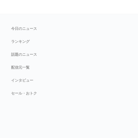
今日のニュース
ランキング
話題のニュース
配信元一覧
インタビュー
セール・おトク