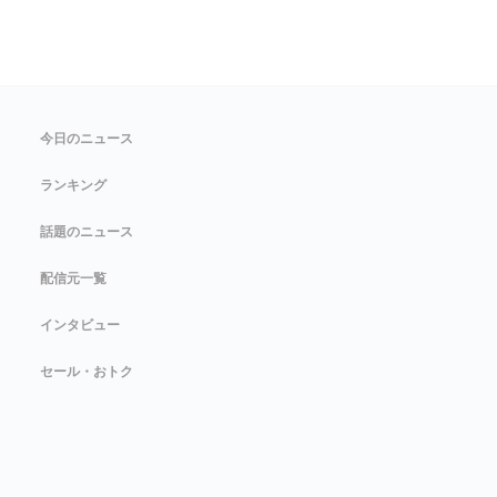
今日のニュース
ランキング
話題のニュース
配信元一覧
インタビュー
セール・おトク