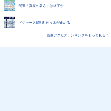
関東「真夏の暑さ」は終了か
ドジャース6連敗 佐々木が止める
画像アクセスランキングをもっと見る