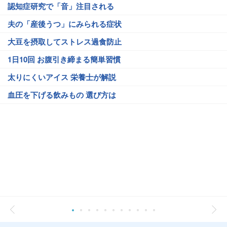
認知症研究で「音」注目される
夫の「産後うつ」にみられる症状
大豆を摂取してストレス過食防止
1日10回 お腹引き締まる簡単習慣
太りにくいアイス 栄養士が解説
血圧を下げる飲みもの 選び方は