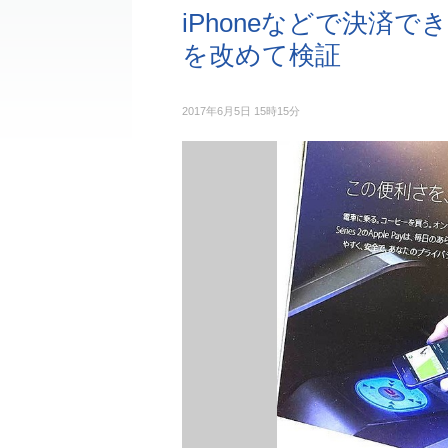
iPhoneなどで決済でき
を改めて検証
2017年6月5日 15時15分