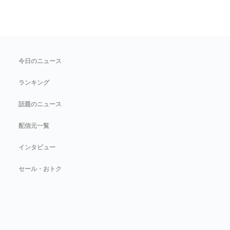
今日のニュース
ランキング
話題のニュース
配信元一覧
インタビュー
セール・おトク