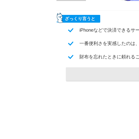
ざっくり言うと
iPhoneなどで決済できるサ
一番便利さを実感したのは
財布を忘れたときに頼れる