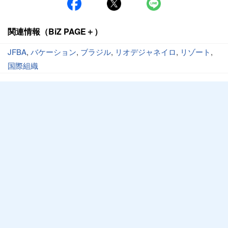
関連情報（BiZ PAGE＋）
JFBA
,
バケーション
,
ブラジル
,
リオデジャネイロ
,
リゾート
,
国際組織