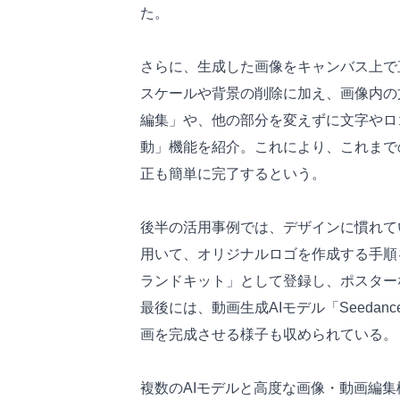
た。
さらに、生成した画像をキャンバス上で
スケールや背景の削除に加え、画像内の
編集」や、他の部分を変えずに文字やロ
動」機能を紹介。これにより、これまで
正も簡単に完了するという。
後半の活用事例では、デザインに慣れてい
用いて、オリジナルロゴを作成する手順
ランドキット」として登録し、ポスター
最後には、動画生成AIモデル「Seedan
画を完成させる様子も収められている。
複数のAIモデルと高度な画像・動画編集機