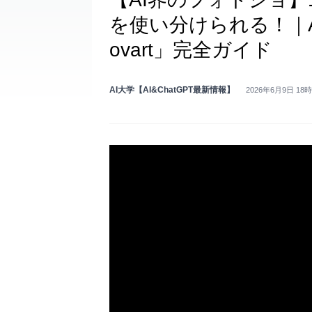
を使い分けられる！｜
ovart」完全ガイド
AI大学【AI&ChatGPT最新情報】
2026年6月9日 18