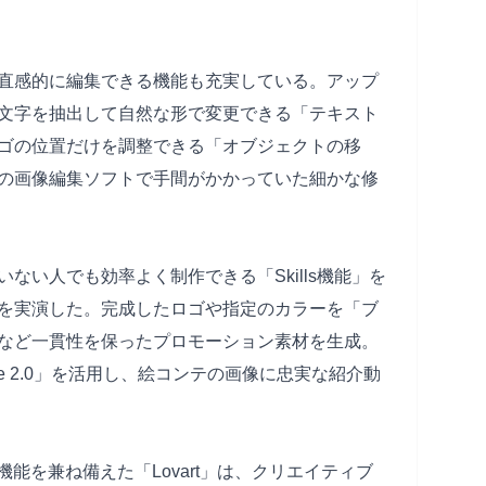
直感的に編集できる機能も充実している。アップ
文字を抽出して自然な形で変更できる「テキスト
ゴの位置だけを調整できる「オブジェクトの移
の画像編集ソフトで手間がかかっていた細かな修
ない人でも効率よく制作できる「Skills機能」を
を実演した。完成したロゴや指定のカラーを「ブ
など一貫性を保ったプロモーション素材を生成。
ce 2.0」を活用し、絵コンテの画像に忠実な紹介動
能を兼ね備えた「Lovart」は、クリエイティブ