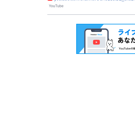
YouTube