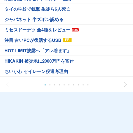
タイの学校で銃撃 生徒ら6人死亡
ジャパネット 半ズボン認める
ミセスドーナツ 全4種をレビュー
注目 古いPCが復活するUSB
HOT LIMIT披露へ「アレ着ます」
HIKAKIN 被災地に2000万円を寄付
ちいかわ セイレーン役選考理由