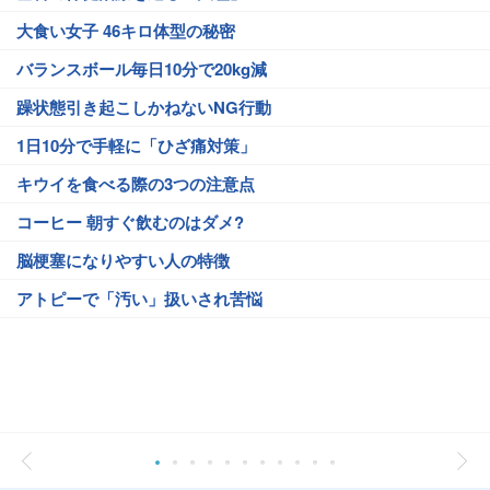
大食い女子 46キロ体型の秘密
バランスボール毎日10分で20kg減
躁状態引き起こしかねないNG行動
1日10分で手軽に「ひざ痛対策」
キウイを食べる際の3つの注意点
コーヒー 朝すぐ飲むのはダメ?
脳梗塞になりやすい人の特徴
アトピーで「汚い」扱いされ苦悩