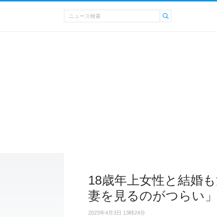
18歳年上女性と結婚
妻を見るのがつらい
2023年4月3日 13時24分