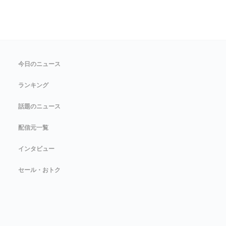
今日のニュース
ランキング
話題のニュース
配信元一覧
インタビュー
セール・おトク