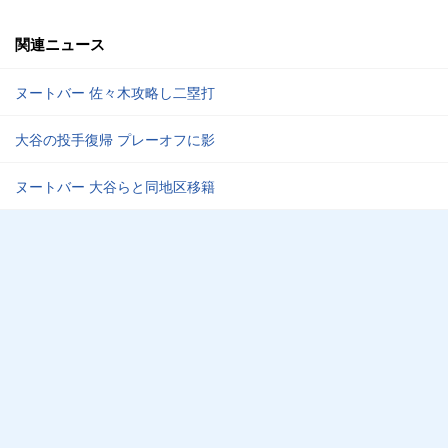
関連ニュース
ヌートバー 佐々木攻略し二塁打
大谷の投手復帰 プレーオフに影
ヌートバー 大谷らと同地区移籍