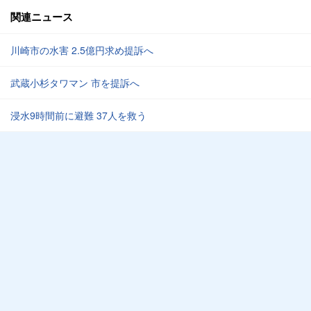
関連ニュース
川崎市の水害 2.5億円求め提訴へ
武蔵小杉タワマン 市を提訴へ
浸水9時間前に避難 37人を救う