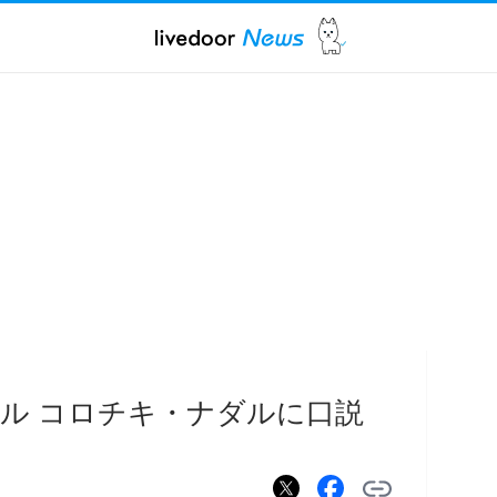
ル コロチキ・ナダルに口説