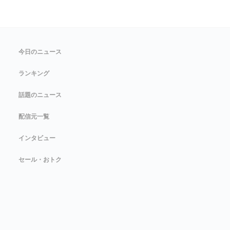
今日のニュース
ランキング
話題のニュース
配信元一覧
インタビュー
セール・おトク