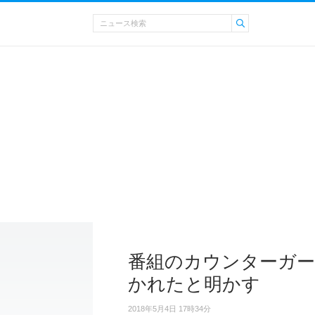
番組のカウンターガー
かれたと明かす
2018年5月4日 17時34分