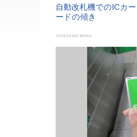
自動改札機でのICカー
ードの傾き
2015年5月30日 9時36分