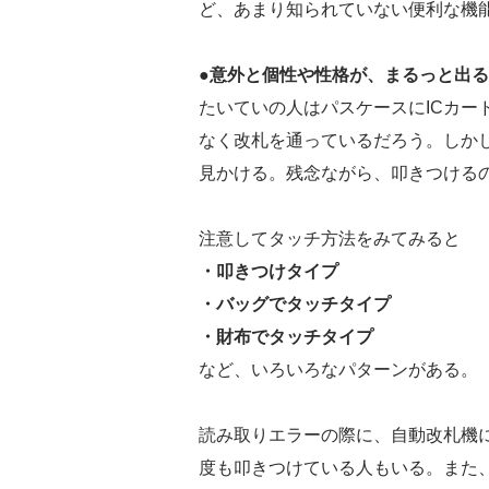
ど、あまり知られていない便利な機
●意外と個性や性格が、まるっと出
たいていの人はパスケースにICカー
なく改札を通っているだろう。しか
見かける。残念ながら、叩きつける
注意してタッチ方法をみてみると
・叩きつけタイプ
・バッグでタッチタイプ
・財布でタッチタイプ
など、いろいろなパターンがある。
読み取りエラーの際に、自動改札機
度も叩きつけている人もいる。また