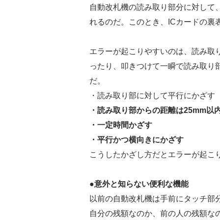
自動改札機の読み取り部分に対して、
れるのだ。このとき、ICカードの裏
エラーが起こりやすいのは、読み取り
ったり、叩きつけて一瞬で読み取り部
だ。
・読み取り部に対して平行にかざす
・読み取り部からの距離は25mm以
・一定時間かざす
・平行かつ横向きにかざす
こうしたかざし方だとエラーが起こ
●意外と知らない便利な機能
以前の自動改札機は手前にタッチ部
自分の残額なのか、前の人の残額な