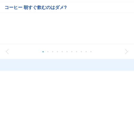
コーヒー 朝すぐ飲むのはダメ?