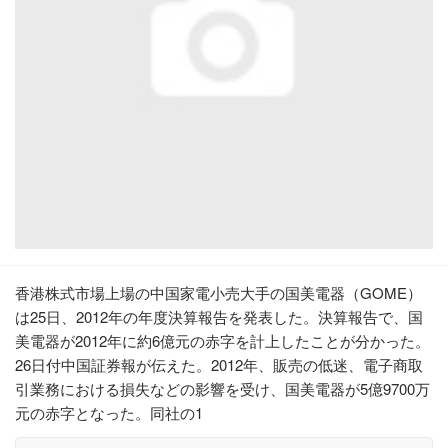
香港株式市場上場の中国家電小売大手の国美電器（GOME）
は25日、2012年の年度決算報告を発表した。決算報告で、国
美電器が2012年に約6億元の赤字を計上したことが分かった。
26日付中国証券報が伝えた。2012年、販売の低迷、電子商取
引業務における損失などの影響を受け、国美電器が5億9700万
元の赤字となった。同社の1